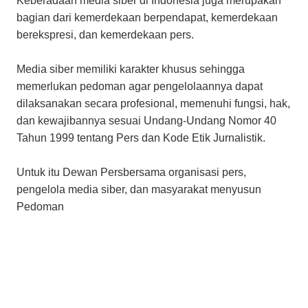
Keberadaan media siber di Indonesia juga merupakan
bagian dari kemerdekaan berpendapat, kemerdekaan
berekspresi, dan kemerdekaan pers.
Media siber memiliki karakter khusus sehingga
memerlukan pedoman agar pengelolaannya dapat
dilaksanakan secara profesional, memenuhi fungsi, hak,
dan kewajibannya sesuai Undang-Undang Nomor 40
Tahun 1999 tentang Pers dan Kode Etik Jurnalistik.
Untuk itu Dewan Persbersama organisasi pers,
pengelola media siber, dan masyarakat menyusun
Pedoman