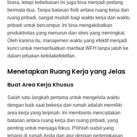
biasa, tetapi kebebasan ini juga bisa menjadi pedang
bermata dua. Tanpa batasan fisik antara ruang kerja dan
ruang pribadi, sangat mudah bagi waktu kerja dan waktu
pribadi untuk bercampur. Ini bisa mengakibatkan
produktivitas yang menurun dan stres yang meningkat.
Oleh karena itu, manajemen waktu yang efektif menjadi
kunci untuk memanfaatkan manfaat WFH tanpa jatuh ke
dalam jebakan ketidakefektifan.
Menetapkan Ruang Kerja yang Jelas
Buat Area Kerja Khusus
Salah satu langkah pertama untuk mengelola waktu
dengan baik saat bekerja dari rumah adalah memiliki
area kerja yang terpisah. Ini membantu menciptakan
batasan antara ruang kerja dan ruang pribadi, yang
penting untuk menjaga fokus. Pilihlah sudut yang
tenang di rumah Anda dan atur dengan perlengkapan