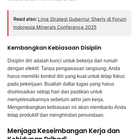
Read also:
Lima Strategi Gubernur Sherly di Forum
Indonesia Minerals Conference 2025
Kembangkan Kebiasaan Disiplin
Disiplin diri adalah kunci untuk bekerja dari rumah
dengan efektif. Tanpa pengawasan langsung, Anda
harus memiliki kontrol diri yang kuat untuk tetap fokus
pada pekerjaan. Buatlah daftar tugas yang harus
diselesaikan setiap hari dan pastikan untuk
menyelesaikannya sebelum akhir jam kerja.
Mengembangkan kebiasaan ini akan membantu Anda
tetap produktif dan menghindari penundaan.
Menjaga Keseimbangan Kerja dan