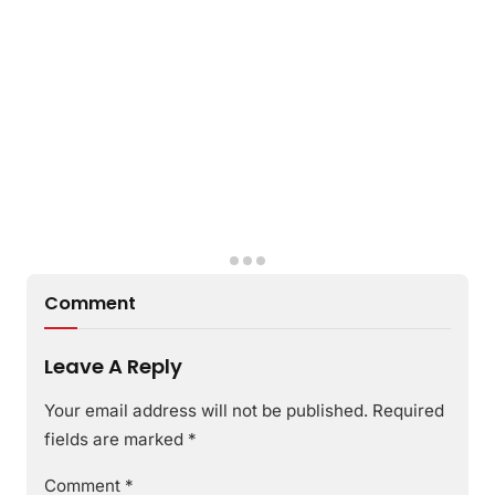
Comment
Leave A Reply
Your email address will not be published.
Required
fields are marked
*
Comment
*