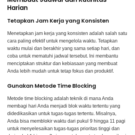
Harian
Tetapkan Jam Kerja yang Konsisten
Menetapkan jam kerja yang konsisten adalah salah satu
cara paling efektif untuk mengelola waktu. Tetapkan
waktu mulai dan berakhir yang sama setiap hari, dan
coba untuk mematuhi jadwal tersebut. Ini membantu
menciptakan struktur dan kebiasaan yang membuat
Anda lebih mudah untuk tetap fokus dan produktif.
Gunakan Metode Time Blocking
Metode time blocking adalah teknik di mana Anda
membagi hari Anda menjadi blok waktu tertentu yang
didedikasikan untuk tugas-tugas tertentu. Misalnya,
Anda bisa memblokir waktu dari pukul 9 hingga 11 pagi
untuk menyelesaikan tugas-tugas prioritas tinggi dan