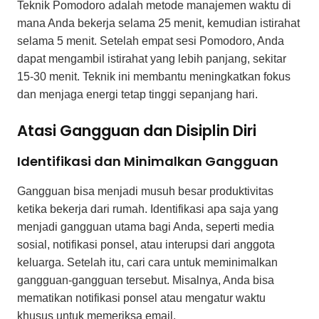
Teknik Pomodoro adalah metode manajemen waktu di
mana Anda bekerja selama 25 menit, kemudian istirahat
selama 5 menit. Setelah empat sesi Pomodoro, Anda
dapat mengambil istirahat yang lebih panjang, sekitar
15-30 menit. Teknik ini membantu meningkatkan fokus
dan menjaga energi tetap tinggi sepanjang hari.
Atasi Gangguan dan Disiplin Diri
Identifikasi dan Minimalkan Gangguan
Gangguan bisa menjadi musuh besar produktivitas
ketika bekerja dari rumah. Identifikasi apa saja yang
menjadi gangguan utama bagi Anda, seperti media
sosial, notifikasi ponsel, atau interupsi dari anggota
keluarga. Setelah itu, cari cara untuk meminimalkan
gangguan-gangguan tersebut. Misalnya, Anda bisa
mematikan notifikasi ponsel atau mengatur waktu
khusus untuk memeriksa email.