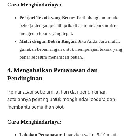
Cara Menghindarinya:
Pelajari Teknik yang Benar:
Pertimbangkan untuk
bekerja dengan pelatih pribadi atau melakukan riset
mengenai teknik yang tepat.
Mulai dengan Beban Ringan:
Jika Anda baru mulai,
gunakan beban ringan untuk mempelajari teknik yang
benar sebelum menambah beban.
4. Mengabaikan Pemanasan dan
Pendinginan
Pemanasan sebelum latihan dan pendinginan
setelahnya penting untuk menghindari cedera dan
membantu pemulihan otot.
Cara Menghindarinya:
Lakukan Pemanasan:
Luangkan waktu 5-10 menit