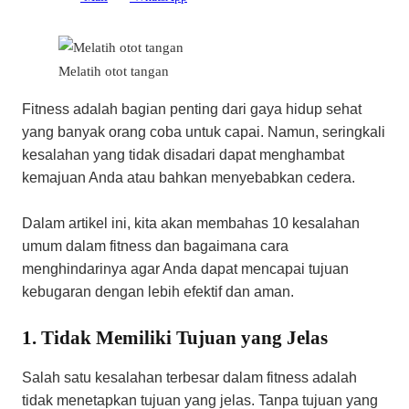
Melatih otot tangan
Fitness adalah bagian penting dari gaya hidup sehat
yang banyak orang coba untuk capai. Namun, seringkali
kesalahan yang tidak disadari dapat menghambat
kemajuan Anda atau bahkan menyebabkan cedera.
Dalam artikel ini, kita akan membahas 10 kesalahan
umum dalam fitness dan bagaimana cara
menghindarinya agar Anda dapat mencapai tujuan
kebugaran dengan lebih efektif dan aman.
1. Tidak Memiliki Tujuan yang Jelas
Salah satu kesalahan terbesar dalam fitness adalah
tidak menetapkan tujuan yang jelas. Tanpa tujuan yang