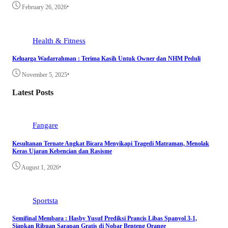
•
February 26, 2026
Health & Fitness
Keluarga Wadarrahman : Terima Kasih Untuk Owner dan NHM Peduli
•
November 5, 2025
Latest Posts
Fangare
Kesultanan Ternate Angkat Bicara Menyikapi Tragedi Matraman, Menolak
Keras Ujaran Kebencian dan Rasisme
•
August 1, 2026
Sportsta
Semifinal Membara : Hasby Yusuf Prediksi Prancis Libas Spanyol 3-1,
Siapkan Ribuan Sarapan Gratis di Nobar Benteng Orange