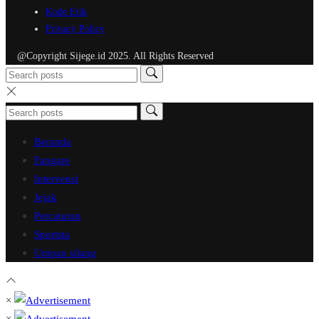
Kode Etik
Privacy Policy
@Copyright Sijege.id 2025. All Rights Reserved
Beranda
Fangare
Intervensi
Jejak
Percaturan
Sportsta
Umpan silang
×
×