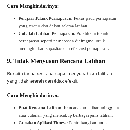
Cara Menghindarinya:
Pelajari Teknik Pernapasan:
Fokus pada pernapasan
yang teratur dan dalam selama latihan.
Cobalah Latihan Pernapasan:
Praktikkan teknik
pernapasan seperti pernapasan diafragma untuk
meningkatkan kapasitas dan efisiensi pernapasan.
9. Tidak Menyusun Rencana Latihan
Berlatih tanpa rencana dapat menyebabkan latihan
yang tidak terarah dan tidak efektif.
Cara Menghindarinya:
Buat Rencana Latihan:
Rencanakan latihan mingguan
atau bulanan yang mencakup berbagai jenis latihan.
Gunakan Aplikasi Fitness:
Pertimbangkan untuk