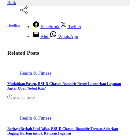
Baik
Headline
Facebook
Twitter
Mail
WhatsApp
Related Posts
Health & Fitness
Mudahkan Pasien, RSUD Chasan Boesoirie Resmi Luncurkan Layanan
Antar Obat ‘Sobat Kita’
•
May 30, 2026
Health & Fitness
Berbagi Berkah Idul Adha, RSUD Chasan Boesoirie Ternate Salurkan
Daging Kurban untuk Ratusan Pegawai