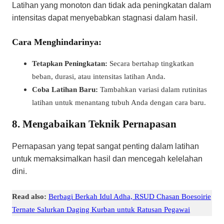
Latihan yang monoton dan tidak ada peningkatan dalam
intensitas dapat menyebabkan stagnasi dalam hasil.
Cara Menghindarinya:
Tetapkan Peningkatan:
Secara bertahap tingkatkan
beban, durasi, atau intensitas latihan Anda.
Coba Latihan Baru:
Tambahkan variasi dalam rutinitas
latihan untuk menantang tubuh Anda dengan cara baru.
8. Mengabaikan Teknik Pernapasan
Pernapasan yang tepat sangat penting dalam latihan
untuk memaksimalkan hasil dan mencegah kelelahan
dini.
Read also:
Berbagi Berkah Idul Adha, RSUD Chasan Boesoirie
Ternate Salurkan Daging Kurban untuk Ratusan Pegawai