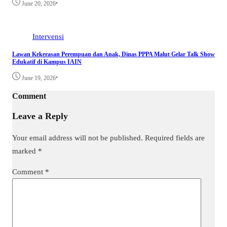
•
June 20, 2026
Intervensi
Lawan Kekerasan Perempuan dan Anak, Dinas PPPA Malut Gelar Talk Show
Edukatif di Kampus IAIN
•
June 19, 2026
Comment
Leave a Reply
Your email address will not be published.
Required fields are
marked
*
Comment
*