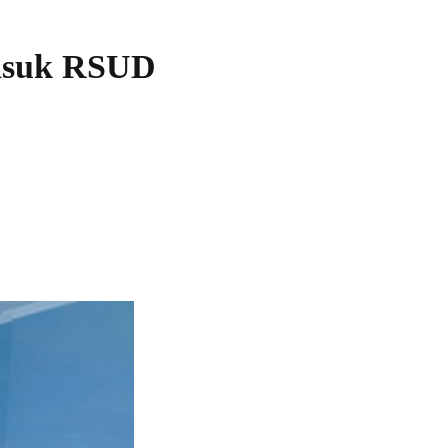
Masuk RSUD