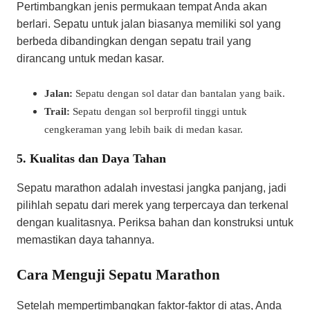
Pertimbangkan jenis permukaan tempat Anda akan
berlari. Sepatu untuk jalan biasanya memiliki sol yang
berbeda dibandingkan dengan sepatu trail yang
dirancang untuk medan kasar.
Jalan:
Sepatu dengan sol datar dan bantalan yang baik.
Trail:
Sepatu dengan sol berprofil tinggi untuk
cengkeraman yang lebih baik di medan kasar.
5.
Kualitas dan Daya Tahan
Sepatu marathon adalah investasi jangka panjang, jadi
pilihlah sepatu dari merek yang terpercaya dan terkenal
dengan kualitasnya. Periksa bahan dan konstruksi untuk
memastikan daya tahannya.
Cara Menguji Sepatu Marathon
Setelah mempertimbangkan faktor-faktor di atas, Anda