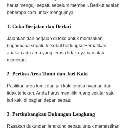
harus menguji sepatu sebelum membeli. Berikut adalah
beberapa cara untuk mengujinya:
1.
Coba Berjalan dan Berlari
Jalankan dan berjalan di toko untuk merasakan
bagaimana sepatu tersebut berfungsi. Perhatikan
apakah ada area yang terasa tidak nyaman atau
menekan.
2.
Periksa Area Tumit dan Jari Kaki
Pastikan area tumit dan jari kaki terasa nyaman dan
tidak tertekan. Anda harus memiliki ruang sekitar satu
jari kaki di bagian depan sepatu.
3.
Pertimbangkan Dukungan Lengkung
Rasakan dukungan lengkung sepatu untuk memastikan