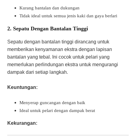
Kurang bantalan dan dukungan
Tidak ideal untuk semua jenis kaki dan gaya berlari
2.
Sepatu Dengan Bantalan Tinggi
Sepatu dengan bantalan tinggi dirancang untuk
memberikan kenyamanan ekstra dengan lapisan
bantalan yang tebal. Ini cocok untuk pelari yang
memerlukan perlindungan ekstra untuk mengurangi
dampak dari setiap langkah.
Keuntungan:
Menyerap guncangan dengan baik
Ideal untuk pelari dengan dampak berat
Kekurangan: