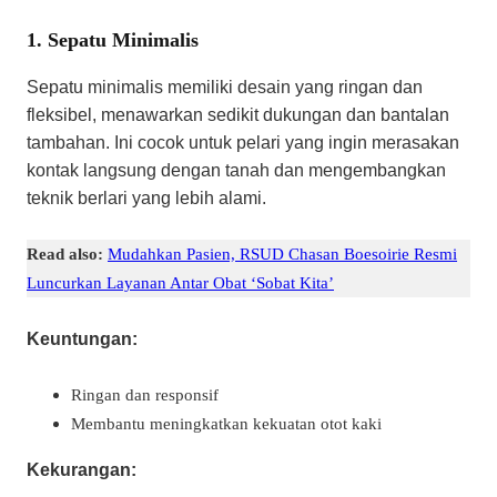
1.
Sepatu Minimalis
Sepatu minimalis memiliki desain yang ringan dan
fleksibel, menawarkan sedikit dukungan dan bantalan
tambahan. Ini cocok untuk pelari yang ingin merasakan
kontak langsung dengan tanah dan mengembangkan
teknik berlari yang lebih alami.
Read also:
Mudahkan Pasien, RSUD Chasan Boesoirie Resmi
Luncurkan Layanan Antar Obat ‘Sobat Kita’
Keuntungan:
Ringan dan responsif
Membantu meningkatkan kekuatan otot kaki
Kekurangan: