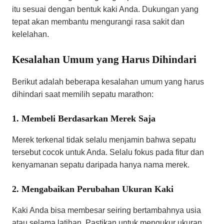
itu sesuai dengan bentuk kaki Anda. Dukungan yang
tepat akan membantu mengurangi rasa sakit dan
kelelahan.
Kesalahan Umum yang Harus Dihindari
Berikut adalah beberapa kesalahan umum yang harus
dihindari saat memilih sepatu marathon:
1.
Membeli Berdasarkan Merek Saja
Merek terkenal tidak selalu menjamin bahwa sepatu
tersebut cocok untuk Anda. Selalu fokus pada fitur dan
kenyamanan sepatu daripada hanya nama merek.
2.
Mengabaikan Perubahan Ukuran Kaki
Kaki Anda bisa membesar seiring bertambahnya usia
atau selama latihan. Pastikan untuk mengukur ukuran