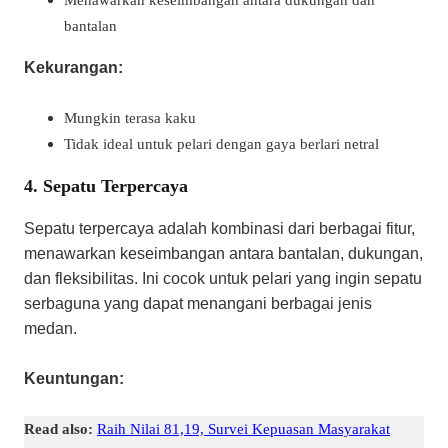
bantalan
Kekurangan:
Mungkin terasa kaku
Tidak ideal untuk pelari dengan gaya berlari netral
4.
Sepatu Terpercaya
Sepatu terpercaya adalah kombinasi dari berbagai fitur,
menawarkan keseimbangan antara bantalan, dukungan,
dan fleksibilitas. Ini cocok untuk pelari yang ingin sepatu
serbaguna yang dapat menangani berbagai jenis
medan.
Keuntungan:
Read also:
Raih Nilai 81,19, Survei Kepuasan Masyarakat