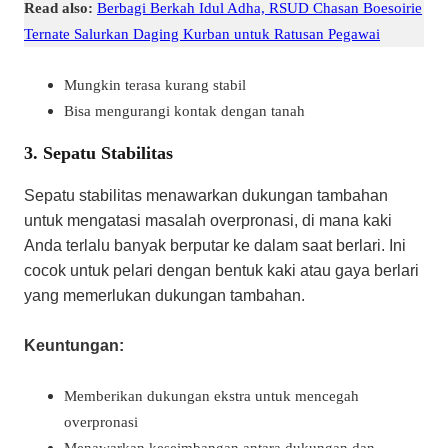
Read also:
Berbagi Berkah Idul Adha, RSUD Chasan Boesoirie
Ternate Salurkan Daging Kurban untuk Ratusan Pegawai
Mungkin terasa kurang stabil
Bisa mengurangi kontak dengan tanah
3.
Sepatu Stabilitas
Sepatu stabilitas menawarkan dukungan tambahan
untuk mengatasi masalah overpronasi, di mana kaki
Anda terlalu banyak berputar ke dalam saat berlari. Ini
cocok untuk pelari dengan bentuk kaki atau gaya berlari
yang memerlukan dukungan tambahan.
Keuntungan:
Memberikan dukungan ekstra untuk mencegah
overpronasi
Menawarkan keseimbangan antara dukungan dan