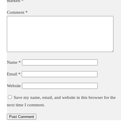
marked
*
Comment
*
Name
*
Email
*
Website
Save my name, email, and website in this browser for the
next time I comment.