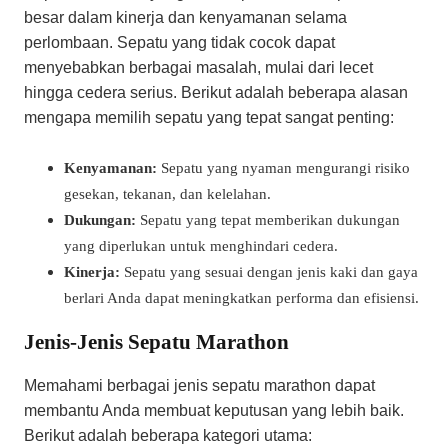
besar dalam kinerja dan kenyamanan selama
perlombaan. Sepatu yang tidak cocok dapat
menyebabkan berbagai masalah, mulai dari lecet
hingga cedera serius. Berikut adalah beberapa alasan
mengapa memilih sepatu yang tepat sangat penting:
Kenyamanan:
Sepatu yang nyaman mengurangi risiko
gesekan, tekanan, dan kelelahan.
Dukungan:
Sepatu yang tepat memberikan dukungan
yang diperlukan untuk menghindari cedera.
Kinerja:
Sepatu yang sesuai dengan jenis kaki dan gaya
berlari Anda dapat meningkatkan performa dan efisiensi.
Jenis-Jenis Sepatu Marathon
Memahami berbagai jenis sepatu marathon dapat
membantu Anda membuat keputusan yang lebih baik.
Berikut adalah beberapa kategori utama: