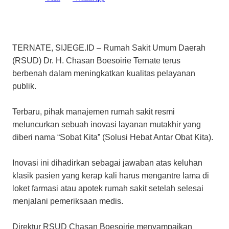
TERNATE, SIJEGE.ID – Rumah Sakit Umum Daerah
(RSUD) Dr. H. Chasan Boesoirie Ternate terus
berbenah dalam meningkatkan kualitas pelayanan
publik.
Terbaru, pihak manajemen rumah sakit resmi
meluncurkan sebuah inovasi layanan mutakhir yang
diberi nama “Sobat Kita” (Solusi Hebat Antar Obat Kita).
​Inovasi ini dihadirkan sebagai jawaban atas keluhan
klasik pasien yang kerap kali harus mengantre lama di
loket farmasi atau apotek rumah sakit setelah selesai
menjalani pemeriksaan medis.
​Direktur RSUD Chasan Boesoirie menyampaikan