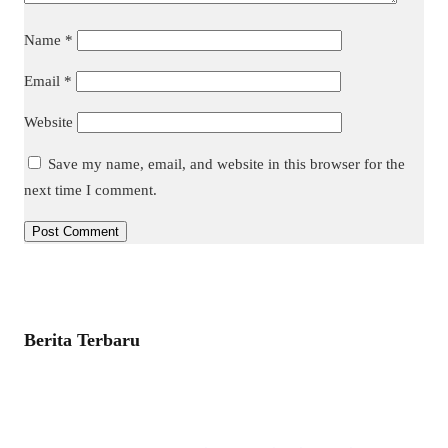
Name
*
Email
*
Website
Save my name, email, and website in this browser for the
next time I comment.
Berita Terbaru