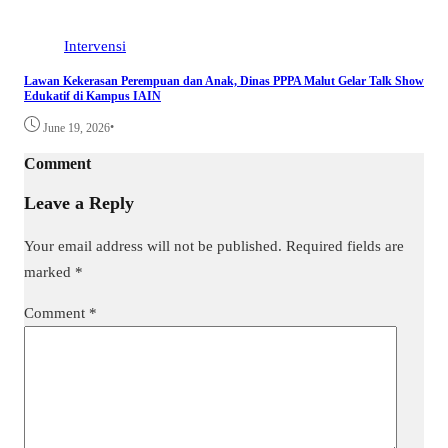
Intervensi
Lawan Kekerasan Perempuan dan Anak, Dinas PPPA Malut Gelar Talk Show
Edukatif di Kampus IAIN
•
June 19, 2026
Comment
Leave a Reply
Your email address will not be published.
Required fields are
marked
*
Comment
*