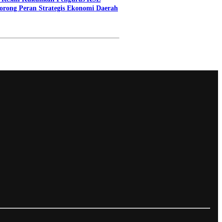
orong Peran Strategis Ekonomi Daerah