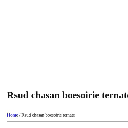
Rsud chasan boesoirie ternat
Home
/
Rsud chasan boesoirie ternate