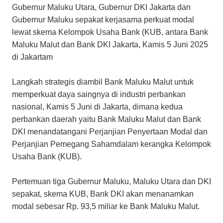
Gubernur Maluku Utara, Gubernur DKI Jakarta dan
Gubernur Maluku sepakat kerjasama perkuat modal
lewat skema Kelompok Usaha Bank (KUB, antara Bank
Maluku Malut dan Bank DKI Jakarta, Kamis 5 Juni 2025
di Jakartam
Langkah strategis diambil Bank Maluku Malut untuk
memperkuat daya saingnya di industri perbankan
nasional, Kamis 5 Juni di Jakarta, dimana kedua
perbankan daerah yaitu Bank Maluku Malut dan Bank
DKI menandatangani Perjanjian Penyertaan Modal dan
Perjanjian Pemegang Sahamdalam kerangka Kelompok
Usaha Bank (KUB).
Pertemuan tiga Gubernur Maluku, Maluku Utara dan DKI
sepakat, skema KUB, Bank DKI akan menanamkan
modal sebesar Rp. 93,5 miliar ke Bank Maluku Malut.