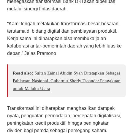
menegaskan transformasi Bank DKI akan diperluas
melalui sinergi lintas daerah.
“Kami tengah melakukan transformasi besar-besaran,
terutama di bidang digital dan pembiayaan produktif.
Kerja sama ini diharapkan bisa membuka jalan
kolaborasi antar-pemerintah daerah yang lebih luas ke
depan,” Jelas Pramono
Read also:
Sultan Zainal Abidin Syah Ditetapkan Sebagai
Pahlawan Nasional, Gubernur Sherly Tjoanda: Pengakuan
untuk Maluku Utara
Transformasi ini diharapkan menghasilkan dampak
nyata, penguatan permodalan, percepatan digitalisasi,
peningkatan kredit produktif, hingga peningkatan
dividen bagi pemda sebagai pemegang saham.