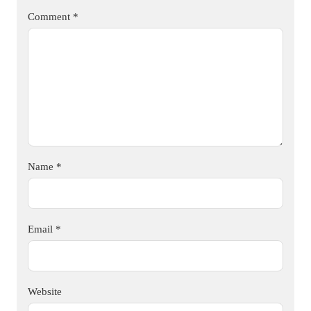
Comment
*
Name
*
Email
*
Website