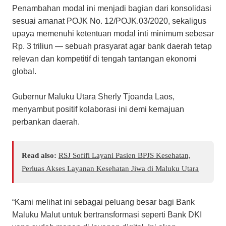
Penambahan modal ini menjadi bagian dari konsolidasi
sesuai amanat POJK No. 12/POJK.03/2020, sekaligus
upaya memenuhi ketentuan modal inti minimum sebesar
Rp. 3 triliun — sebuah prasyarat agar bank daerah tetap
relevan dan kompetitif di tengah tantangan ekonomi
global.
Gubernur Maluku Utara Sherly Tjoanda Laos,
menyambut positif kolaborasi ini demi kemajuan
perbankan daerah.
Read also:
RSJ Sofifi Layani Pasien BPJS Kesehatan,
Perluas Akses Layanan Kesehatan Jiwa di Maluku Utara
“Kami melihat ini sebagai peluang besar bagi Bank
Maluku Malut untuk bertransformasi seperti Bank DKI