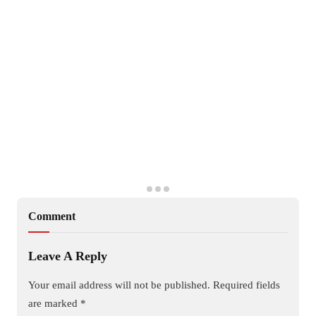
Comment
Leave A Reply
Your email address will not be published.
Required fields
are marked
*