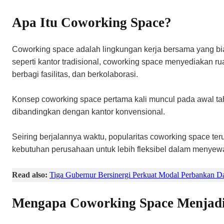
Apa Itu Coworking Space?
Coworking space adalah lingkungan kerja bersama yang bia
seperti kantor tradisional, coworking space menyediakan ru
berbagi fasilitas, dan berkolaborasi.
Konsep coworking space pertama kali muncul pada awal tahu
dibandingkan dengan kantor konvensional.
Seiring berjalannya waktu, popularitas coworking space te
kebutuhan perusahaan untuk lebih fleksibel dalam menyewa
Read also:
Tiga Gubernur Bersinergi Perkuat Modal Perbankan
Mengapa Coworking Space Menjadi