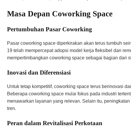
Masa Depan Coworking Space
Pertumbuhan Pasar Coworking
Pasar coworking space diperkirakan akan terus tumbuh sei
19 telah mempercepat adopsi model kerja fleksibel dan r
mempertimbangkan coworking space sebagai bagian dari str
Inovasi dan Diferensiasi
Untuk tetap kompetitif, coworking space terus berinovasi
Beberapa coworking space mulai fokus pada industri tertentu
menawarkan layanan yang relevan. Selain itu, peningkatan 
tren.
Peran dalam Revitalisasi Perkotaan