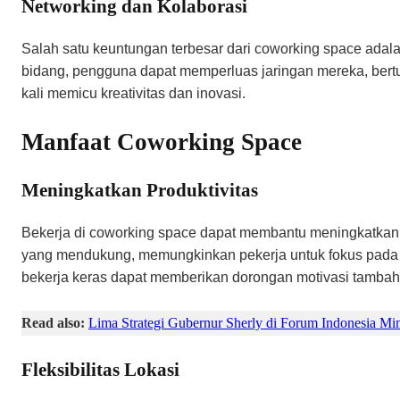
Networking dan Kolaborasi
Salah satu keuntungan terbesar dari coworking space adala
bidang, pengguna dapat memperluas jaringan mereka, bertuk
kali memicu kreativitas dan inovasi.
Manfaat Coworking Space
Meningkatkan Produktivitas
Bekerja di coworking space dapat membantu meningkatkan p
yang mendukung, memungkinkan pekerja untuk fokus pada tu
bekerja keras dapat memberikan dorongan motivasi tambah
Read also:
Lima Strategi Gubernur Sherly di Forum Indonesia Mi
Fleksibilitas Lokasi