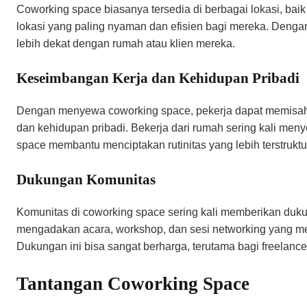
Coworking space biasanya tersedia di berbagai lokasi, baik
lokasi yang paling nyaman dan efisien bagi mereka. Dengan 
lebih dekat dengan rumah atau klien mereka.
Keseimbangan Kerja dan Kehidupan Pribadi
Dengan menyewa coworking space, pekerja dapat memisahk
dan kehidupan pribadi. Bekerja dari rumah sering kali me
space membantu menciptakan rutinitas yang lebih terstruktu
Dukungan Komunitas
Komunitas di coworking space sering kali memberikan duku
mengadakan acara, workshop, dan sesi networking yang me
Dukungan ini bisa sangat berharga, terutama bagi freelance
Tantangan Coworking Space