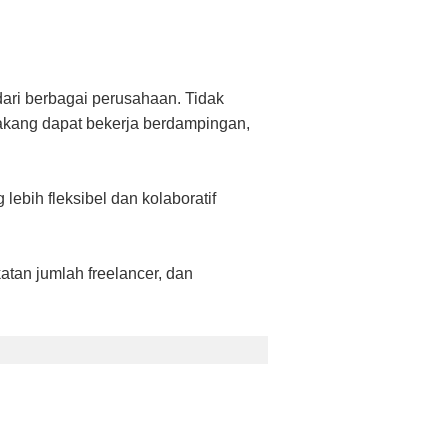
ari berbagai perusahaan. Tidak
elakang dapat bekerja berdampingan,
ebih fleksibel dan kolaboratif
atan jumlah freelancer, dan