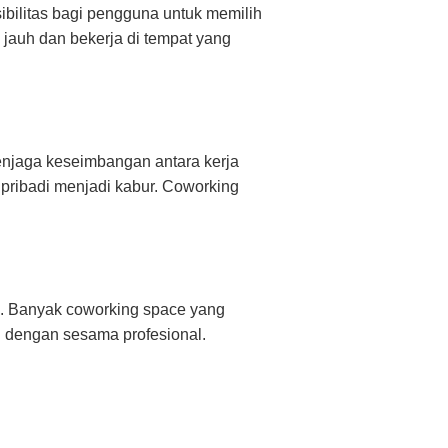
sibilitas bagi pengguna untuk memilih
 jauh dan bekerja di tempat yang
njaga keseimbangan antara kerja
pribadi menjadi kabur. Coworking
i. Banyak coworking space yang
 dengan sesama profesional.