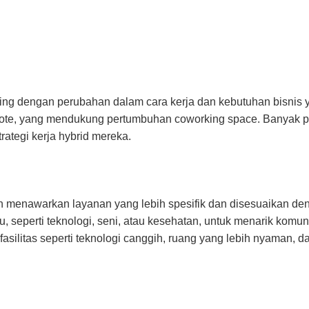
ring dengan perubahan dalam cara kerja dan kebutuhan bisnis 
emote, yang mendukung pertumbuhan coworking space. Banyak 
ategi kerja hybrid mereka.
 dan menawarkan layanan yang lebih spesifik dan disesuaikan 
, seperti teknologi, seni, atau kesehatan, untuk menarik komun
fasilitas seperti teknologi canggih, ruang yang lebih nyaman,