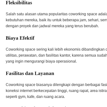
Fleksibilitas
Salah satu alasan utama popularitas coworking space adal
kebutuhan mereka, baik itu untuk beberapa jam, sehari, s
dengan proyek dan jadwal mereka yang terus berubah.
Biaya Efektif
Coworking space sering kali lebih ekonomis dibandingkan d
utilitas, perawatan, dan fasilitas kantor, karena semua sud
yang ingin mengurangi biaya operasional.
Fasilitas dan Layanan
Coworking space biasanya dilengkapi dengan berbagai fas
koneksi internet berkecepatan tinggi, ruang rapat, area ist
seperti gym, kafe, dan ruang acara.