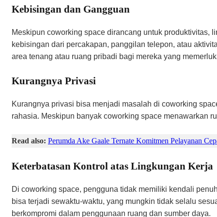
Kebisingan dan Gangguan
Meskipun coworking space dirancang untuk produktivitas,
kebisingan dari percakapan, panggilan telepon, atau aktiv
area tenang atau ruang pribadi bagi mereka yang memerluka
Kurangnya Privasi
Kurangnya privasi bisa menjadi masalah di coworking space
rahasia. Meskipun banyak coworking space menawarkan ruang
Read also:
Perumda Ake Gaale Ternate Komitmen Pelayanan Cepa
Keterbatasan Kontrol atas Lingkungan Kerja
Di coworking space, pengguna tidak memiliki kendali penuh 
bisa terjadi sewaktu-waktu, yang mungkin tidak selalu sesua
berkompromi dalam penggunaan ruang dan sumber daya.