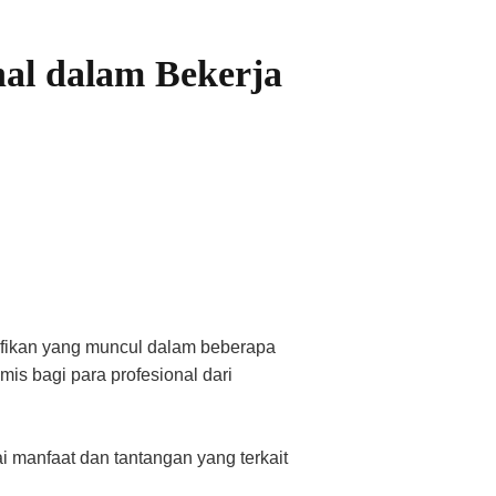
al dalam Bekerja
ifikan yang muncul dalam beberapa
mis bagi para profesional dari
i manfaat dan tantangan yang terkait