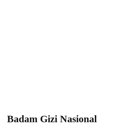
Badam Gizi Nasional