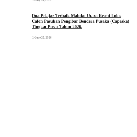
Dua Pelajar Terbaik Maluku Utara Resmi Lolos
Calon Pasukan Pengibar Bendera Pusaka (Capaska)
Tingkat Pusat Tahun 2026.
June 22, 2026