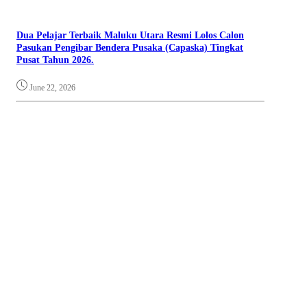
Dua Pelajar Terbaik Maluku Utara Resmi Lolos Calon
Pasukan Pengibar Bendera Pusaka (Capaska) Tingkat
Pusat Tahun 2026.
June 22, 2026