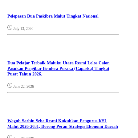
Pelepasan Dua Paskibra Malut Tingkat Nasional
July 13, 2026
Dua Pelajar Terbaik Maluku Utara Resmi Lolos Calon
Pasukan Pengibar Bendera Pusaka (Capaska) Tingkat
Pusat Tahun 2026.
June 22, 2026
Wagub Sarbin Sehe Resmi Kukuhkan Pengurus KSL
Malut 2026-2031, Dorong Peran Strategis Ekonomi Daerah