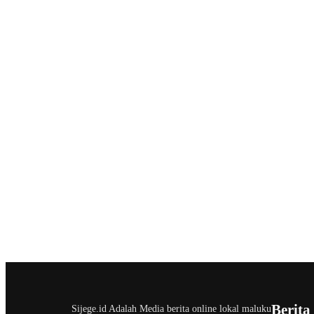
Berita
Sijege.id Adalah Media berita online lokal maluku