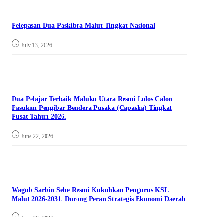
Pelepasan Dua Paskibra Malut Tingkat Nasional
July 13, 2026
Dua Pelajar Terbaik Maluku Utara Resmi Lolos Calon
Pasukan Pengibar Bendera Pusaka (Capaska) Tingkat
Pusat Tahun 2026.
June 22, 2026
Wagub Sarbin Sehe Resmi Kukuhkan Pengurus KSL
Malut 2026-2031, Dorong Peran Strategis Ekonomi Daerah