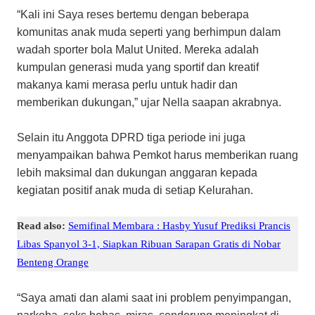
“Kali ini Saya reses bertemu dengan beberapa
komunitas anak muda seperti yang berhimpun dalam
wadah sporter bola Malut United. Mereka adalah
kumpulan generasi muda yang sportif dan kreatif
makanya kami merasa perlu untuk hadir dan
memberikan dukungan,” ujar Nella saapan akrabnya.
Selain itu Anggota DPRD tiga periode ini juga
menyampaikan bahwa Pemkot harus memberikan ruang
lebih maksimal dan dukungan anggaran kepada
kegiatan positif anak muda di setiap Kelurahan.
Read also:
Semifinal Membara : Hasby Yusuf Prediksi Prancis
Libas Spanyol 3-1, Siapkan Ribuan Sarapan Gratis di Nobar
Benteng Orange
“Saya amati dan alami saat ini problem penyimpangan,