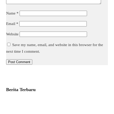
Name
*
Email
*
Website
Save my name, email, and website in this browser for the
next time I comment.
Berita Terbaru