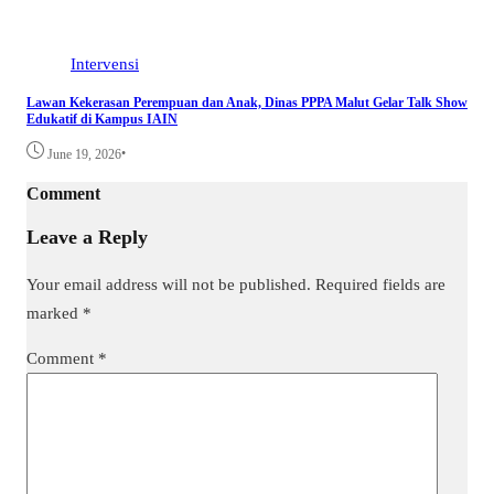
Intervensi
Lawan Kekerasan Perempuan dan Anak, Dinas PPPA Malut Gelar Talk Show
Edukatif di Kampus IAIN
•
June 19, 2026
Comment
Leave a Reply
Your email address will not be published.
Required fields are
marked
*
Comment
*