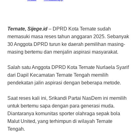
Ternate, Sijege.id
– DPRD Kota Ternate sudah
memasuki masa reses tahun anggaran 2025. Sebanyak
30 Anggota DPRD turun ke daerah pemilihan masing-
masing bertemu dan menjalin aspirasi masyarakat.
Salah satu Anggota DPRD Kota Ternate Nurlaela Syarif
dari Dapil Kecamatan Ternate Tengah memilih
pendekatan jalin aspirasi dengan beberapa metode.
Saat reses kali ini, Srikandi Partai NasDem ini memilih
untuk bertemu sapa dengan para generasi muda.
Diantaranya komunitas sporter olahraga sepak bola
Malut United, yang terhimpun di wilayah Ternate
Tengah.