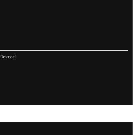
 Reserved