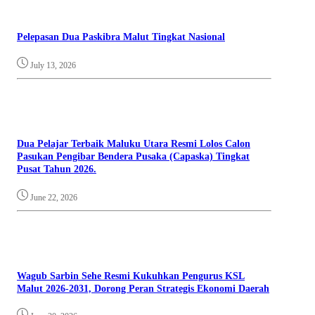
Pelepasan Dua Paskibra Malut Tingkat Nasional
July 13, 2026
Dua Pelajar Terbaik Maluku Utara Resmi Lolos Calon
Pasukan Pengibar Bendera Pusaka (Capaska) Tingkat
Pusat Tahun 2026.
June 22, 2026
Wagub Sarbin Sehe Resmi Kukuhkan Pengurus KSL
Malut 2026-2031, Dorong Peran Strategis Ekonomi Daerah