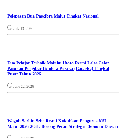
Pelepasan Dua Paskibra Malut Tingkat Nasional
July 13, 2026
Dua Pelajar Terbaik Maluku Utara Resmi Lolos Calon
Pasukan Pengibar Bendera Pusaka (Capaska) Tingkat
Pusat Tahun 2026.
June 22, 2026
Wagub Sarbin Sehe Resmi Kukuhkan Pengurus KSL
Malut 2026-2031, Dorong Peran Strategis Ekonomi Daerah