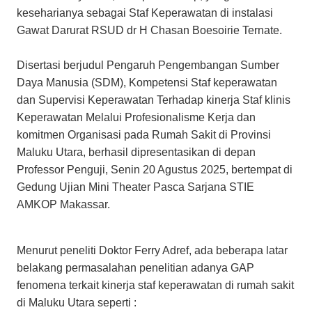
keseharianya sebagai Staf Keperawatan di instalasi
Gawat Darurat RSUD dr H Chasan Boesoirie Ternate.
Disertasi berjudul Pengaruh Pengembangan Sumber
Daya Manusia (SDM), Kompetensi Staf keperawatan
dan Supervisi Keperawatan Terhadap kinerja Staf klinis
Keperawatan Melalui Profesionalisme Kerja dan
komitmen Organisasi pada Rumah Sakit di Provinsi
Maluku Utara, berhasil dipresentasikan di depan
Professor Penguji, Senin 20 Agustus 2025, bertempat di
Gedung Ujian Mini Theater Pasca Sarjana STIE
AMKOP Makassar.
Menurut peneliti Doktor Ferry Adref, ada beberapa latar
belakang permasalahan penelitian adanya GAP
fenomena terkait kinerja staf keperawatan di rumah sakit
di Maluku Utara seperti :