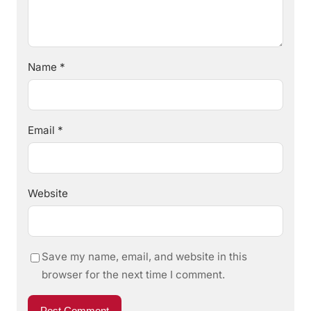
Name
*
Email
*
Website
Save my name, email, and website in this
browser for the next time I comment.