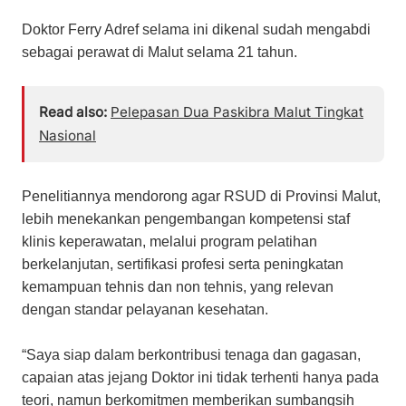
Doktor Ferry Adref selama ini dikenal sudah mengabdi
sebagai perawat di Malut selama 21 tahun.
Read also:
Pelepasan Dua Paskibra Malut Tingkat
Nasional
Penelitiannya mendorong agar RSUD di Provinsi Malut,
lebih menekankan pengembangan kompetensi staf
klinis keperawatan, melalui program pelatihan
berkelanjutan, sertifikasi profesi serta peningkatan
kemampuan tehnis dan non tehnis, yang relevan
dengan standar pelayanan kesehatan.
“Saya siap dalam berkontribusi tenaga dan gagasan,
capaian atas jejang Doktor ini tidak terhenti hanya pada
teori, namun berkomitmen memberikan sumbangsih