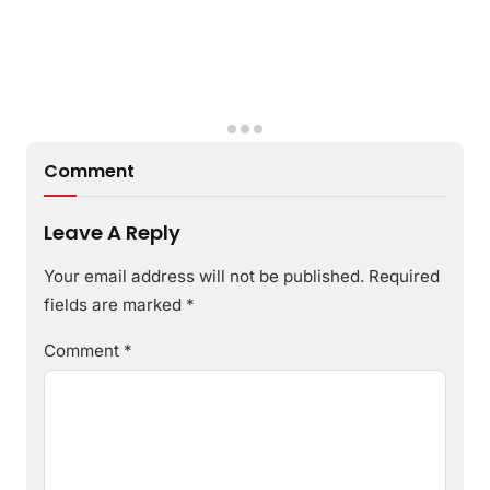
Comment
Leave A Reply
Your email address will not be published.
Required
fields are marked
*
Comment
*