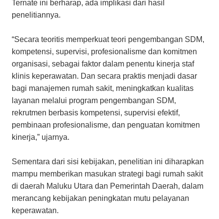
Ternate ini berharap, ada implikasi dari hasil
penelitiannya.
“Secara teoritis memperkuat teori pengembangan SDM,
kompetensi, supervisi, profesionalisme dan komitmen
organisasi, sebagai faktor dalam penentu kinerja staf
klinis keperawatan. Dan secara praktis menjadi dasar
bagi manajemen rumah sakit, meningkatkan kualitas
layanan melalui program pengembangan SDM,
rekrutmen berbasis kompetensi, supervisi efektif,
pembinaan profesionalisme, dan penguatan komitmen
kinerja,” ujarnya.
Sementara dari sisi kebijakan, penelitian ini diharapkan
mampu memberikan masukan strategi bagi rumah sakit
di daerah Maluku Utara dan Pemerintah Daerah, dalam
merancang kebijakan peningkatan mutu pelayanan
keperawatan.