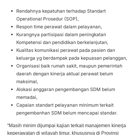
Rendahnya kepatuhan terhadap Standart
Operational Prosedur (SOP),
Respon time perawat dalam pelayanan,
Kurangnya partisipasi dalam peningkatan
Kompetensi dan pendidikan berkelanjutan,
Kualitas komunikasi perawat pada pasien dan
keluarga yg berdampak pada kepuasan pelanggan,
Organisasi baik rumah sakit, maupun pemerintah
daerah dengan kinerja aktual perawat belum
maksimal,
Alokasi anggaran pengembangan SDM belum
memadai,
Capaian standart pelayanan minimum terkait
pengembanhan SDM belum mencapai standar.
“Masih minim dijumpai kajian terkait manajemen kinerja
keperawatan di wilayah timur, khususnya di Provinsi