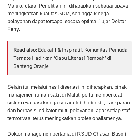
Maluku utara. Penelitian ini diharapkan sebagai upaya
meningkatkan kualitas SDM, sehingga kinerja
pelayanan dapat tercapai secara optimal,” ujar Doktor
Ferry.
Read also:
Edukatif & Inspiratif, Komunitas Pemuda
Ternate Hadirkan ‘Cabu Literasi Rempah’ di
Benteng Oranje
Selain itu, melalui hasil disertasi ini diharapkan, pihak
manajemen rumah sakit di Malut, perlu memperkuat
sistem evaluasi kinerja secara lebih objektif, transparan
dan berbasis indikator mutu pelayanan, agar setiap staf
termotivasi terus meningkatkan profesionalismenya.
Doktor managemen pertama di RSUD Chasan Busori