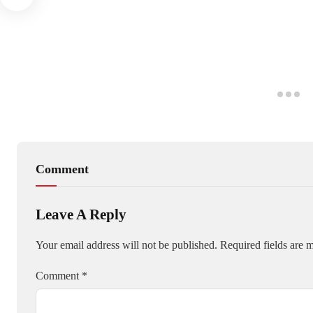
Comment
Leave A Reply
Your email address will not be published.
Required fields are
Comment
*