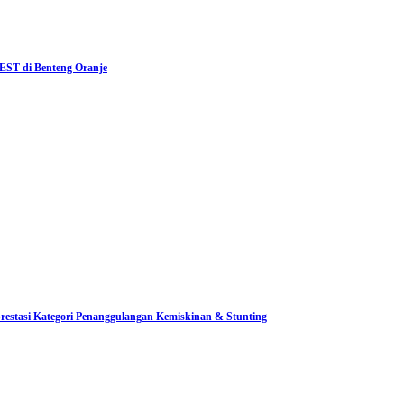
ST di Benteng Oranje
restasi Kategori Penanggulangan Kemiskinan & Stunting