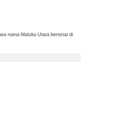
bawa nama Maluku Utara bersinar di