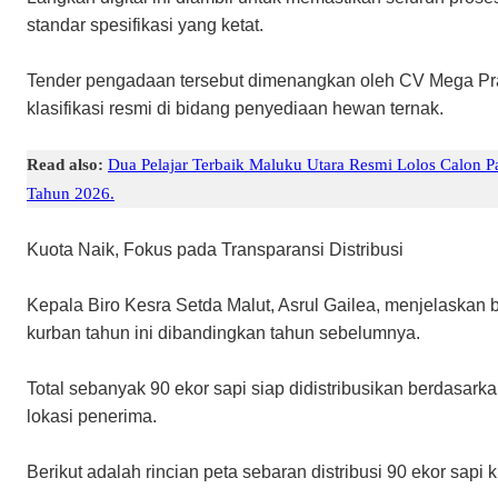
standar spesifikasi yang ketat.
​Tender pengadaan tersebut dimenangkan oleh CV Mega Pra
klasifikasi resmi di bidang penyediaan hewan ternak.
Read also:
Dua Pelajar Terbaik Maluku Utara Resmi Lolos Calon P
Tahun 2026.
​Kuota Naik, Fokus pada Transparansi Distribusi
​Kepala Biro Kesra Setda Malut, Asrul Gailea, menjelaskan
kurban tahun ini dibandingkan tahun sebelumnya.
Total sebanyak 90 ekor sapi siap didistribusikan berdasark
lokasi penerima.
​Berikut adalah rincian peta sebaran distribusi 90 ekor sapi