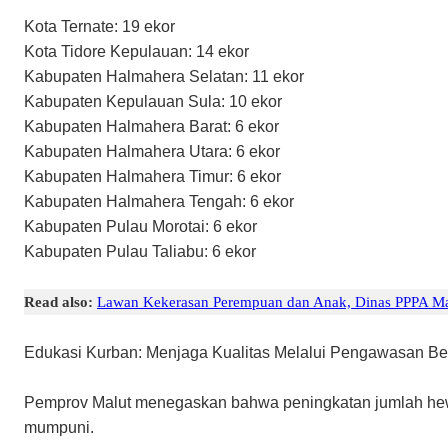
​Kota Ternate: 19 ekor
​Kota Tidore Kepulauan: 14 ekor
​Kabupaten Halmahera Selatan: 11 ekor
​Kabupaten Kepulauan Sula: 10 ekor
​Kabupaten Halmahera Barat: 6 ekor
​Kabupaten Halmahera Utara: 6 ekor
​Kabupaten Halmahera Timur: 6 ekor
​Kabupaten Halmahera Tengah: 6 ekor
​Kabupaten Pulau Morotai: 6 ekor
​Kabupaten Pulau Taliabu: 6 ekor
Read also:
Lawan Kekerasan Perempuan dan Anak, Dinas PPPA Mal
​Edukasi Kurban: Menjaga Kualitas Melalui Pengawasan Be
​Pemprov Malut menegaskan bahwa peningkatan jumlah hewa
mumpuni.