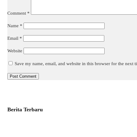
Comment
*
Name
*
Email
*
Website
Save my name, email, and website in this browser for the next 
Berita Terbaru