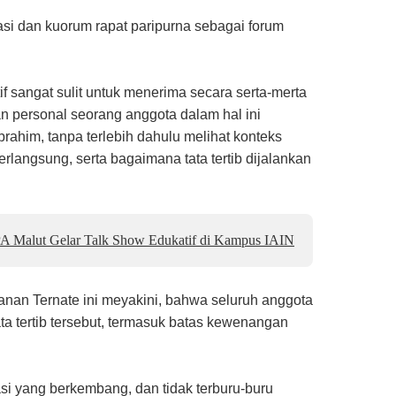
si dan kuorum rapat paripurna sebagai forum
if sangat sulit untuk menerima secara serta-merta
n personal seorang anggota dalam hal ini
Ibrahim, tanpa terlebih dahulu melihat konteks
langsung, serta bagaimana tata tertib dijalankan
A Malut Gelar Talk Show Edukatif di Kampus IAIN
anan Ternate ini meyakini, bahwa seluruh anggota
 tertib tersebut, termasuk batas kewenangan
si yang berkembang, dan tidak terburu-buru