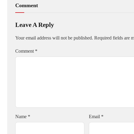
Comment
Leave A Reply
Your email address will not be published.
Required fields are
Comment
*
Name
*
Email
*