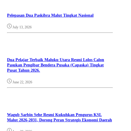
Pelepasan Dua Paskibra Malut Tingkat Nasional
July 13, 2026
Dua Pelajar Terbaik Maluku Utara Resmi Lolos Calon
Pasukan Pengibar Bendera Pusaka (Capaska) Tingkat
Pusat Tahun 2026.
June 22, 2026
Wagub Sarbin Sehe Resmi Kukuhkan Pengurus KSL
Malut 2026-2031, Dorong Peran Strategis Ekonomi Daerah