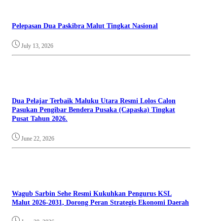
Pelepasan Dua Paskibra Malut Tingkat Nasional
July 13, 2026
Dua Pelajar Terbaik Maluku Utara Resmi Lolos Calon
Pasukan Pengibar Bendera Pusaka (Capaska) Tingkat
Pusat Tahun 2026.
June 22, 2026
Wagub Sarbin Sehe Resmi Kukuhkan Pengurus KSL
Malut 2026-2031, Dorong Peran Strategis Ekonomi Daerah