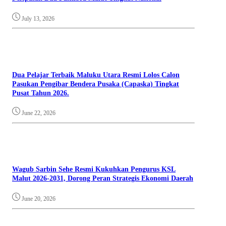
July 13, 2026
Dua Pelajar Terbaik Maluku Utara Resmi Lolos Calon
Pasukan Pengibar Bendera Pusaka (Capaska) Tingkat
Pusat Tahun 2026.
June 22, 2026
Wagub Sarbin Sehe Resmi Kukuhkan Pengurus KSL
Malut 2026-2031, Dorong Peran Strategis Ekonomi Daerah
June 20, 2026