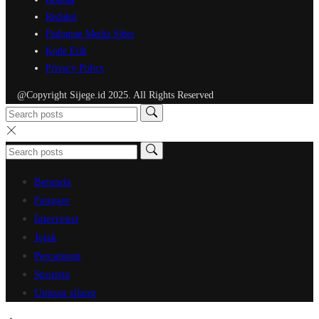
Redaksi
Pedoman Media Siber
Kode Etik
Privacy Policy
@Copyright Sijege.id 2025. All Rights Reserved
Beranda
Fangare
Intervensi
Jejak
Percaturan
Sportsta
Umpan silang