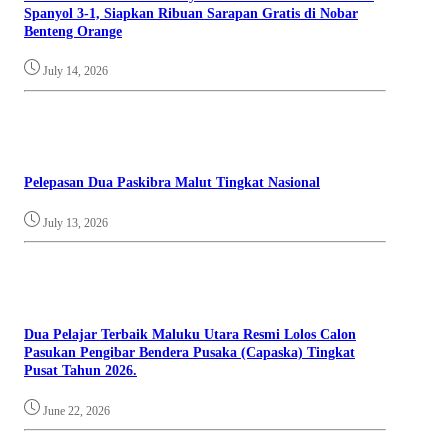
Spanyol 3-1, Siapkan Ribuan Sarapan Gratis di Nobar
Benteng Orange
July 14, 2026
Pelepasan Dua Paskibra Malut Tingkat Nasional
July 13, 2026
Dua Pelajar Terbaik Maluku Utara Resmi Lolos Calon
Pasukan Pengibar Bendera Pusaka (Capaska) Tingkat
Pusat Tahun 2026.
June 22, 2026