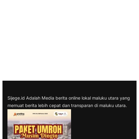
Sijege.id Adalah Media berita online lokal maluku utara yang
memuat berita lebih cepat dan transparan di maluku utara.