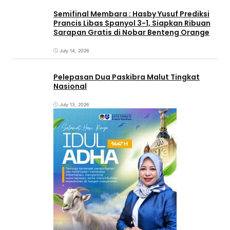
Semifinal Membara : Hasby Yusuf Prediksi
Prancis Libas Spanyol 3-1, Siapkan Ribuan
Sarapan Gratis di Nobar Benteng Orange
July 14, 2026
Pelepasan Dua Paskibra Malut Tingkat
Nasional
July 13, 2026