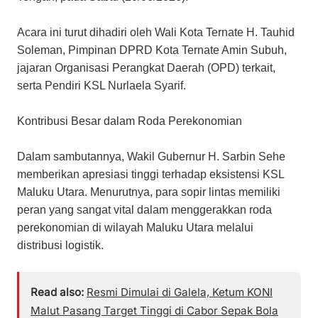
​Acara ini turut dihadiri oleh Wali Kota Ternate H. Tauhid
Soleman, Pimpinan DPRD Kota Ternate Amin Subuh,
jajaran Organisasi Perangkat Daerah (OPD) terkait,
serta Pendiri KSL Nurlaela Syarif.
​Kontribusi Besar dalam Roda Perekonomian
​Dalam sambutannya, Wakil Gubernur H. Sarbin Sehe
memberikan apresiasi tinggi terhadap eksistensi KSL
Maluku Utara. Menurutnya, para sopir lintas memiliki
peran yang sangat vital dalam menggerakkan roda
perekonomian di wilayah Maluku Utara melalui
distribusi logistik.
Read also:
Resmi Dimulai di Galela, Ketum KONI
Malut Pasang Target Tinggi di Cabor Sepak Bola