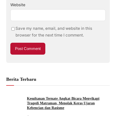
Website
Save my name, email, and website in this
browser for the next time I comment.
Berita Terbaru
Kesultanan Ternate Angkat Bicara Menyikapi
Tragedi Matraman, Menolak Keras Ujaran
Kebencian dan Rasisme