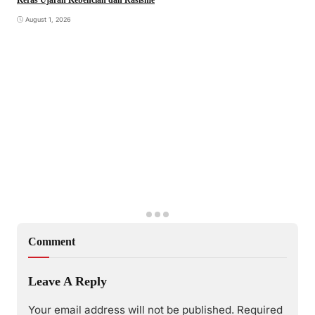
Keras Ujaran Kebencian dan Rasisme
August 1, 2026
Comment
Leave A Reply
Your email address will not be published.
Required