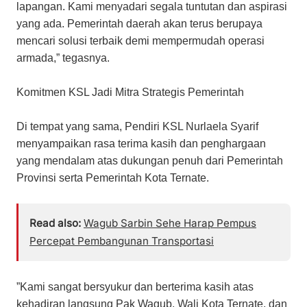
lapangan. Kami menyadari segala tuntutan dan aspirasi
yang ada. Pemerintah daerah akan terus berupaya
mencari solusi terbaik demi mempermudah operasi
armada,” tegasnya.
​Komitmen KSL Jadi Mitra Strategis Pemerintah
​Di tempat yang sama, Pendiri KSL Nurlaela Syarif
menyampaikan rasa terima kasih dan penghargaan
yang mendalam atas dukungan penuh dari Pemerintah
Provinsi serta Pemerintah Kota Ternate.
Read also:
Wagub Sarbin Sehe Harap Pempus
Percepat Pembangunan Transportasi
​”Kami sangat bersyukur dan berterima kasih atas
kehadiran langsung Pak Wagub, Wali Kota Ternate, dan