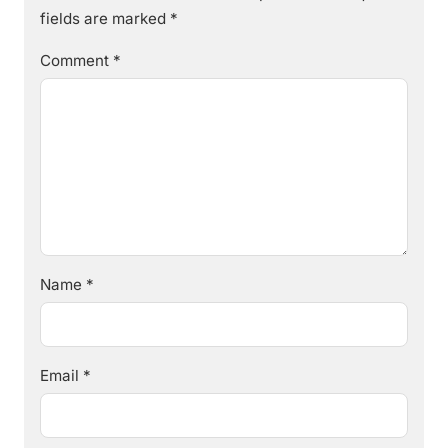
fields are marked
*
Comment
*
Name
*
Email
*