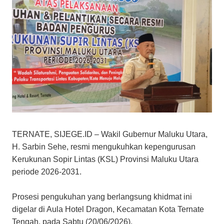
​TERNATE, SIJEGE.ID – Wakil Gubernur Maluku Utara,
H. Sarbin Sehe, resmi mengukuhkan kepengurusan
Kerukunan Sopir Lintas (KSL) Provinsi Maluku Utara
periode 2026-2031.
Prosesi pengukuhan yang berlangsung khidmat ini
digelar di Aula Hotel Dragon, Kecamatan Kota Ternate
Tengah, pada Sabtu (20/06/2026).