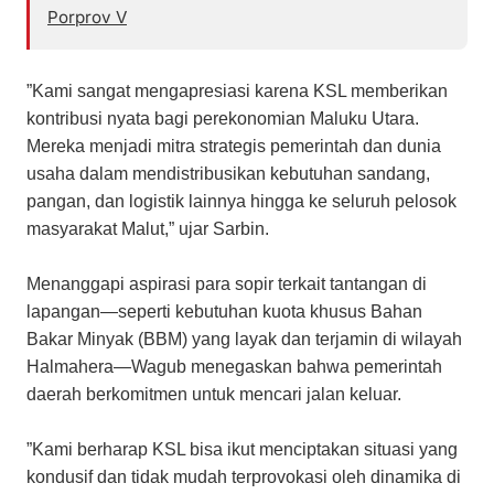
Porprov V
​”Kami sangat mengapresiasi karena KSL memberikan
kontribusi nyata bagi perekonomian Maluku Utara.
Mereka menjadi mitra strategis pemerintah dan dunia
usaha dalam mendistribusikan kebutuhan sandang,
pangan, dan logistik lainnya hingga ke seluruh pelosok
masyarakat Malut,” ujar Sarbin.
​Menanggapi aspirasi para sopir terkait tantangan di
lapangan—seperti kebutuhan kuota khusus Bahan
Bakar Minyak (BBM) yang layak dan terjamin di wilayah
Halmahera—Wagub menegaskan bahwa pemerintah
daerah berkomitmen untuk mencari jalan keluar.
​”Kami berharap KSL bisa ikut menciptakan situasi yang
kondusif dan tidak mudah terprovokasi oleh dinamika di