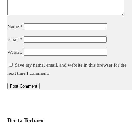
Name
*
Email
*
Website
Save my name, email, and website in this browser for the
next time I comment.
Berita Terbaru