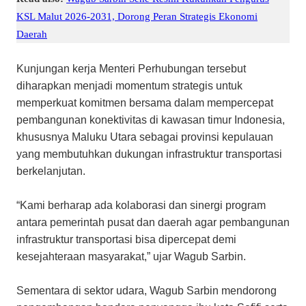
KSL Malut 2026-2031, Dorong Peran Strategis Ekonomi
Daerah
Kunjungan kerja Menteri Perhubungan tersebut
diharapkan menjadi momentum strategis untuk
memperkuat komitmen bersama dalam mempercepat
pembangunan konektivitas di kawasan timur Indonesia,
khususnya Maluku Utara sebagai provinsi kepulauan
yang membutuhkan dukungan infrastruktur transportasi
berkelanjutan.
“Kami berharap ada kolaborasi dan sinergi program
antara pemerintah pusat dan daerah agar pembangunan
infrastruktur transportasi bisa dipercepat demi
kesejahteraan masyarakat,” ujar Wagub Sarbin.
Sementara di sektor udara, Wagub Sarbin mendorong