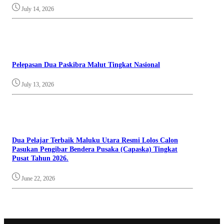
July 14, 2026
Pelepasan Dua Paskibra Malut Tingkat Nasional
July 13, 2026
Dua Pelajar Terbaik Maluku Utara Resmi Lolos Calon
Pasukan Pengibar Bendera Pusaka (Capaska) Tingkat
Pusat Tahun 2026.
June 22, 2026