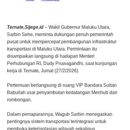
Ternate,Sijege.id
– Wakil Gubernur Maluku Utara,
Sarbin Sehe, meminta dukungan penuh pemerintah
pusat untuk mempercepat pembangunan infrastruktur
transportasi di Maluku Utara. Permintaan itu
disampaikan langsung di hadapan Menteri
Perhubungan RI, Dudy Pruwagandhi, saat kunjungan
kerja di Ternate, Jumat (27/2/2026).
Pertemuan berlangsung di ruang VIP Bandara Sultan
Babullah usai penyambutan kedatangan Menhub dan
rombongan.
Dalam pemaparannya, Wagub Sarbin menegaskan
pentingnya sistem transportasi terintegrasi untuk
membuka keterisolasian wilayah sekaligus