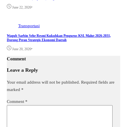
•
June 22, 2026
Transportasi
Wagub Sarbin Sehe Resmi Kukuhkan Pengurus KSL Malut 2026-2031,
Dorong Peran Strategis Ekonomi Daerah
•
June 20, 2026
Comment
Leave a Reply
Your email address will not be published.
Required fields are
marked
*
Comment
*