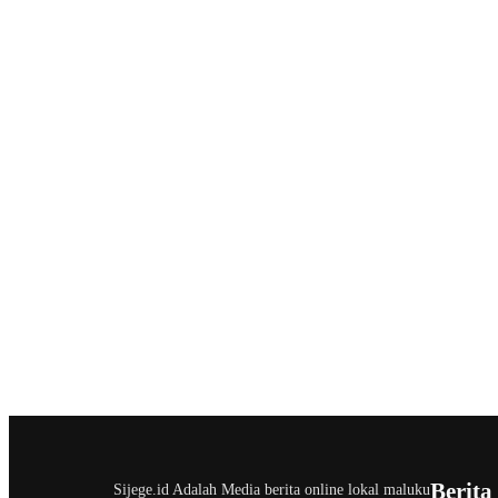
Berita
Sijege.id Adalah Media berita online lokal maluku