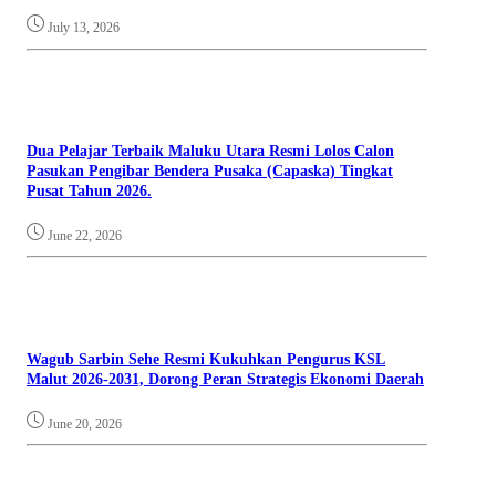
July 13, 2026
Dua Pelajar Terbaik Maluku Utara Resmi Lolos Calon
Pasukan Pengibar Bendera Pusaka (Capaska) Tingkat
Pusat Tahun 2026.
June 22, 2026
Wagub Sarbin Sehe Resmi Kukuhkan Pengurus KSL
Malut 2026-2031, Dorong Peran Strategis Ekonomi Daerah
June 20, 2026