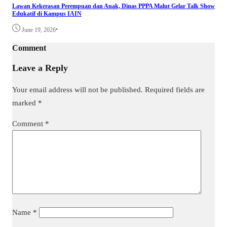
Lawan Kekerasan Perempuan dan Anak, Dinas PPPA Malut Gelar Talk Show
Edukatif di Kampus IAIN
•
June 19, 2026
Comment
Leave a Reply
Your email address will not be published.
Required fields are
marked
*
Comment
*
Name
*