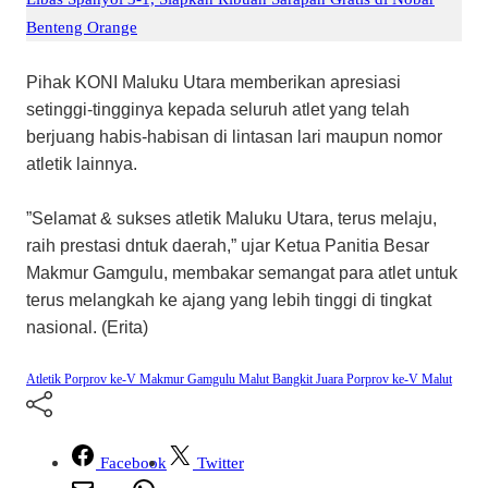
Benteng Orange
Pihak KONI Maluku Utara memberikan apresiasi
setinggi-tingginya kepada seluruh atlet yang telah
berjuang habis-habisan di lintasan lari maupun nomor
atletik lainnya.
​”Selamat & sukses atletik Maluku Utara, terus melaju,
raih prestasi dntuk daerah,” ujar Ketua Panitia Besar
Makmur Gamgulu, membakar semangat para atlet untuk
terus melangkah ke ajang yang lebih tinggi di tingkat
nasional. (Erita)
Atletik Porprov ke-V
Makmur Gamgulu
Malut Bangkit Juara
Porprov ke-V Malut
Facebook
Twitter