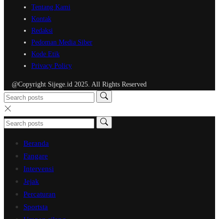
Tentang Kami
Kontak
Redaksi
Pedoman Media Siber
Kode Etik
Privacy Policy
@Copyright Sijege.id 2025. All Rights Reserved
Beranda
Fangare
Intervensi
Jejak
Percaturan
Sportsta