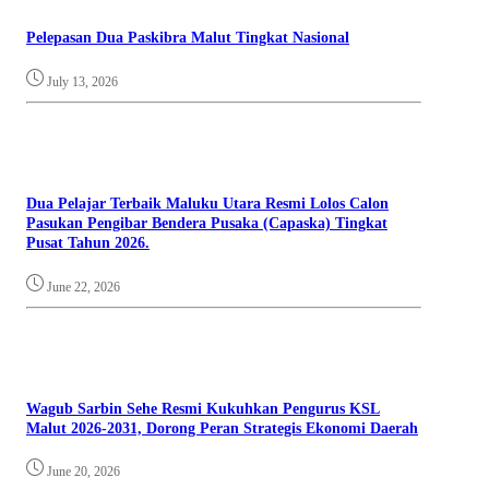
Pelepasan Dua Paskibra Malut Tingkat Nasional
July 13, 2026
Dua Pelajar Terbaik Maluku Utara Resmi Lolos Calon
Pasukan Pengibar Bendera Pusaka (Capaska) Tingkat
Pusat Tahun 2026.
June 22, 2026
Wagub Sarbin Sehe Resmi Kukuhkan Pengurus KSL
Malut 2026-2031, Dorong Peran Strategis Ekonomi Daerah
June 20, 2026