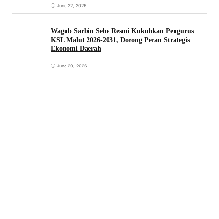
June 22, 2026
Wagub Sarbin Sehe Resmi Kukuhkan Pengurus
KSL Malut 2026-2031, Dorong Peran Strategis
Ekonomi Daerah
June 20, 2026