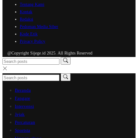
Tentang Kami
Kontak
Redaksi
Pedoman Media Siber
Kode Etik
Privacy Policy
@Copyright Sijege.id 2025. All Rights Reserved
Beranda
Fangare
Intervensi
Jejak
Percaturan
Sportsta