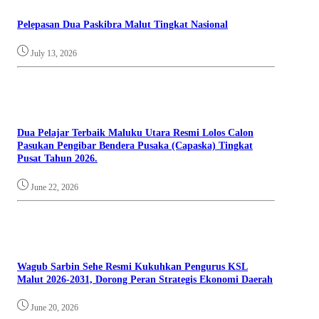
Pelepasan Dua Paskibra Malut Tingkat Nasional
July 13, 2026
Dua Pelajar Terbaik Maluku Utara Resmi Lolos Calon
Pasukan Pengibar Bendera Pusaka (Capaska) Tingkat
Pusat Tahun 2026.
June 22, 2026
Wagub Sarbin Sehe Resmi Kukuhkan Pengurus KSL
Malut 2026-2031, Dorong Peran Strategis Ekonomi Daerah
June 20, 2026