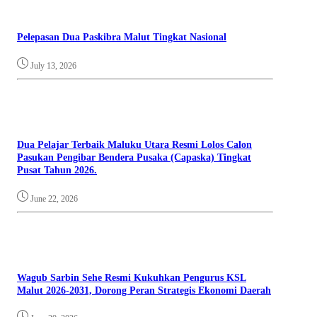
Pelepasan Dua Paskibra Malut Tingkat Nasional
July 13, 2026
Dua Pelajar Terbaik Maluku Utara Resmi Lolos Calon
Pasukan Pengibar Bendera Pusaka (Capaska) Tingkat
Pusat Tahun 2026.
June 22, 2026
Wagub Sarbin Sehe Resmi Kukuhkan Pengurus KSL
Malut 2026-2031, Dorong Peran Strategis Ekonomi Daerah