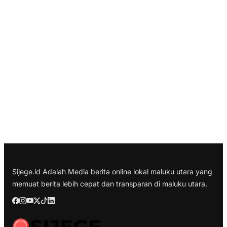
Sijege.id Adalah Media berita online lokal maluku utara yang
memuat berita lebih cepat dan transparan di maluku utara.