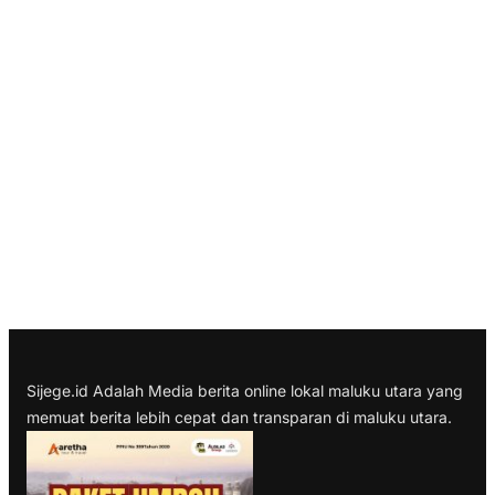
Sijege.id Adalah Media berita online lokal maluku utara yang
memuat berita lebih cepat dan transparan di maluku utara.