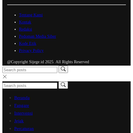
Tentang Kami
Kontak
Redaksi
Pedoman Media Siber
Kode Etik
Privacy Policy
@Copyright Sijege.id 2025. All Rights Reserved
Beranda
Fangare
Intervensi
Jejak
Percaturan