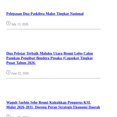
Pelepasan Dua Paskibra Malut Tingkat Nasional
July 13, 2026
Dua Pelajar Terbaik Maluku Utara Resmi Lolos Calon
Pasukan Pengibar Bendera Pusaka (Capaska) Tingkat
Pusat Tahun 2026.
June 22, 2026
Wagub Sarbin Sehe Resmi Kukuhkan Pengurus KSL
Malut 2026-2031, Dorong Peran Strategis Ekonomi Daerah