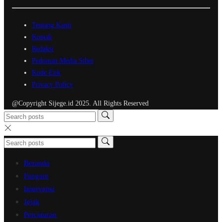
Tentang Kami
Kontak
Redaksi
Pedoman Media Siber
Kode Etik
Privacy Policy
@Copyright Sijege.id 2025. All Rights Reserved
Beranda
Fangare
Intervensi
Jejak
Percaturan