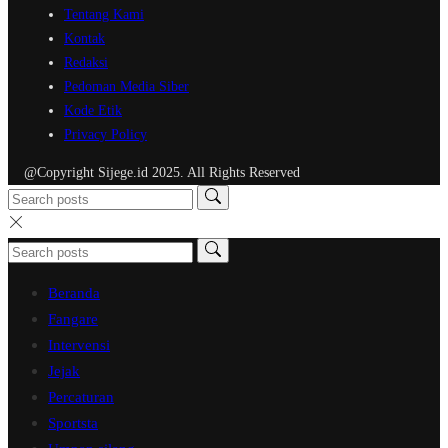
Tentang Kami
Kontak
Redaksi
Pedoman Media Siber
Kode Etik
Privacy Policy
@Copyright Sijege.id 2025. All Rights Reserved
Beranda
Fangare
Intervensi
Jejak
Percaturan
Sportsta