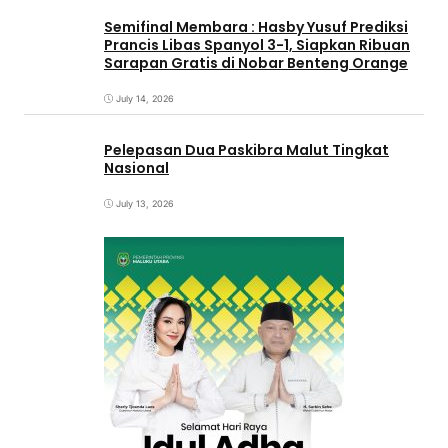
Semifinal Membara : Hasby Yusuf Prediksi
Prancis Libas Spanyol 3-1, Siapkan Ribuan
Sarapan Gratis di Nobar Benteng Orange
July 14, 2026
Pelepasan Dua Paskibra Malut Tingkat
Nasional
July 13, 2026