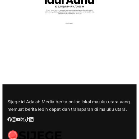
Sijege.id Adalah Media berita online lokal maluku utara yang
memuat berita lebih cepat dan transparan di maluku utara.