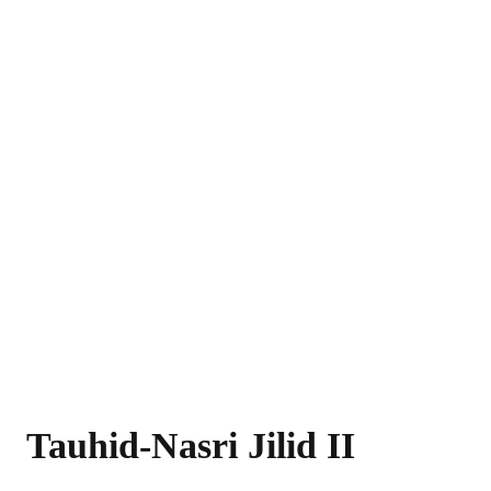
Tauhid-Nasri Jilid II