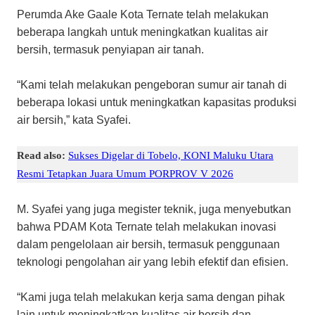
Perumda Ake Gaale Kota Ternate telah melakukan
beberapa langkah untuk meningkatkan kualitas air
bersih, termasuk penyiapan air tanah.
“Kami telah melakukan pengeboran sumur air tanah di
beberapa lokasi untuk meningkatkan kapasitas produksi
air bersih,” kata Syafei.
Read also:
Sukses Digelar di Tobelo, KONI Maluku Utara
Resmi Tetapkan Juara Umum PORPROV V 2026
M. Syafei yang juga megister teknik, juga menyebutkan
bahwa PDAM Kota Ternate telah melakukan inovasi
dalam pengelolaan air bersih, termasuk penggunaan
teknologi pengolahan air yang lebih efektif dan efisien.
“Kami juga telah melakukan kerja sama dengan pihak
lain untuk meningkatkan kualitas air bersih dan