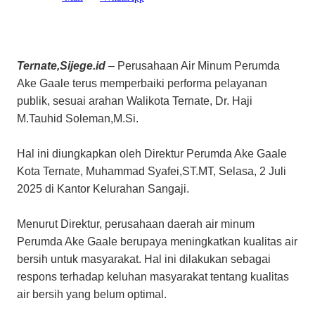
Ternate,Sijege.id
– Perusahaan Air Minum Perumda
Ake Gaale terus memperbaiki performa pelayanan
publik, sesuai arahan Walikota Ternate, Dr. Haji
M.Tauhid Soleman,M.Si.
Hal ini diungkapkan oleh Direktur Perumda Ake Gaale
Kota Ternate, Muhammad Syafei,ST.MT, Selasa, 2 Juli
2025 di Kantor Kelurahan Sangaji.
Menurut Direktur, perusahaan daerah air minum
Perumda Ake Gaale berupaya meningkatkan kualitas air
bersih untuk masyarakat. Hal ini dilakukan sebagai
respons terhadap keluhan masyarakat tentang kualitas
air bersih yang belum optimal.