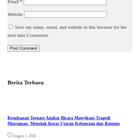
Email
*
Website
Save my name, email, and website in this browser for the
next time I comment.
Berita Terbaru
Kesultanan Ternate Angkat Bicara Menyikapi Tragedi
Matraman, Menolak Keras Ujaran Kebencian dan Rasisme
August 1, 2026