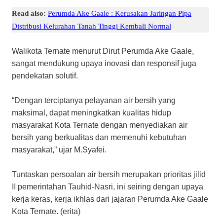
Read also:
Perumda Ake Gaale : Kerusakan Jaringan Pipa
Distribusi Kelurahan Tanah Tinggi Kembali Normal
Walikota Ternate menurut Dirut Perumda Ake Gaale,
sangat mendukung upaya inovasi dan responsif juga
pendekatan solutif.
“Dengan terciptanya pelayanan air bersih yang
maksimal, dapat meningkatkan kualitas hidup
masyarakat Kota Ternate dengan menyediakan air
bersih yang berkualitas dan memenuhi kebutuhan
masyarakat,” ujar M.Syafei.
Tuntaskan persoalan air bersih merupakan prioritas jilid
II pemerintahan Tauhid-Nasri, ini seiring dengan upaya
kerja keras, kerja ikhlas dari jajaran Perumda Ake Gaale
Kota Ternate. (erita)