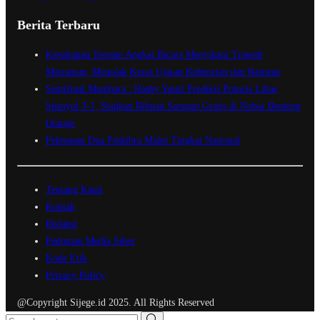
Berita Terbaru
Kesultanan Ternate Angkat Bicara Menyikapi Tragedi
Matraman, Menolak Keras Ujaran Kebencian dan Rasisme
Semifinal Membara : Hasby Yusuf Prediksi Prancis Libas
Spanyol 3-1, Siapkan Ribuan Sarapan Gratis di Nobar Benteng
Orange
Pelepasan Dua Paskibra Malut Tingkat Nasional
Tentang Kami
Kontak
Redaksi
Pedoman Media Siber
Kode Etik
Privacy Policy
@Copyright Sijege.id 2025. All Rights Reserved