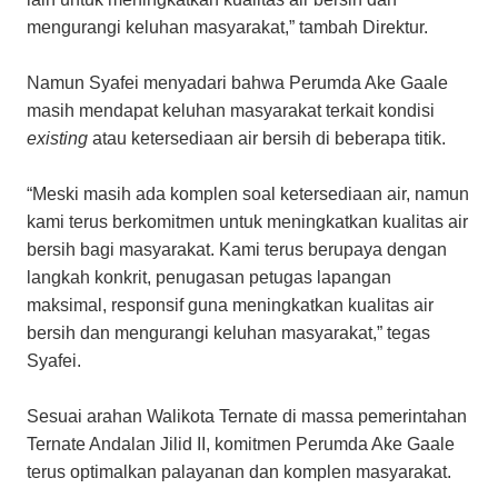
mengurangi keluhan masyarakat,” tambah Direktur.
Namun Syafei menyadari bahwa Perumda Ake Gaale
masih mendapat keluhan masyarakat terkait kondisi
existing
atau ketersediaan air bersih di beberapa titik.
“Meski masih ada komplen soal ketersediaan air, namun
kami terus berkomitmen untuk meningkatkan kualitas air
bersih bagi masyarakat. Kami terus berupaya dengan
langkah konkrit, penugasan petugas lapangan
maksimal, responsif guna meningkatkan kualitas air
bersih dan mengurangi keluhan masyarakat,” tegas
Syafei.
Sesuai arahan Walikota Ternate di massa pemerintahan
Ternate Andalan Jilid II, komitmen Perumda Ake Gaale
terus optimalkan palayanan dan komplen masyarakat.