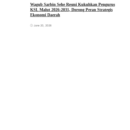
Wagub Sarbin Sehe Resmi Kukuhkan Pengurus
KSL Malut 2026-2031, Dorong Peran Strategis
Ekonomi Daerah
June 20, 2026