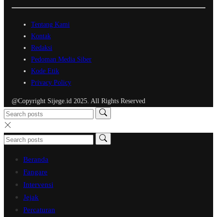
Tentang Kami
Kontak
Redaksi
Pedoman Media Siber
Kode Etik
Privacy Policy
@Copyright Sijege.id 2025. All Rights Reserved
Beranda
Fangare
Intervensi
Jejak
Percaturan